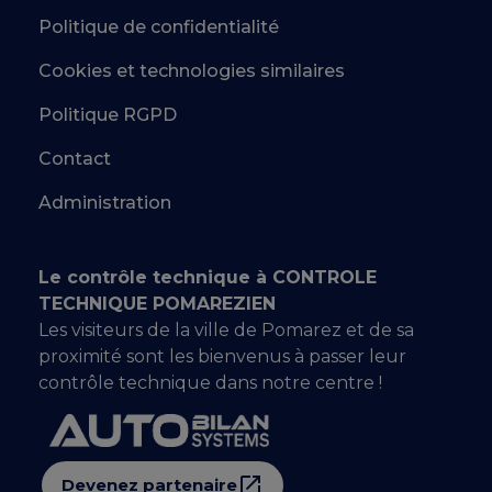
Politique de confidentialité
Cookies et technologies similaires
Politique RGPD
Contact
Administration
Le contrôle technique à CONTROLE
TECHNIQUE POMAREZIEN
Les visiteurs de la ville de Pomarez et de sa
proximité sont les bienvenus à passer leur
contrôle technique dans notre centre !
Devenez partenaire