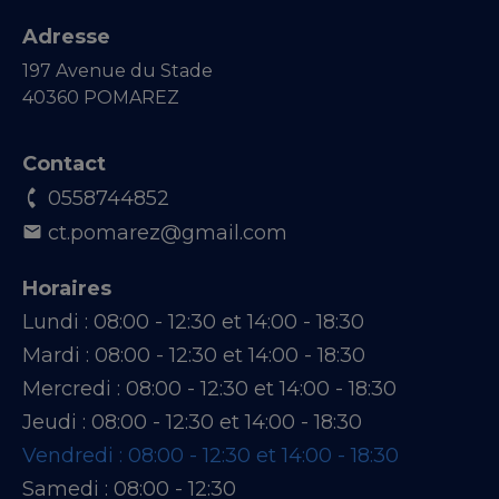
Adresse
197 Avenue du Stade
40360 POMAREZ
Contact
0558744852
ct.pomarez@gmail.com
Horaires
Lundi :
08:00 - 12:30 et 14:00 - 18:30
Mardi :
08:00 - 12:30 et 14:00 - 18:30
Mercredi :
08:00 - 12:30 et 14:00 - 18:30
Jeudi :
08:00 - 12:30 et 14:00 - 18:30
Vendredi :
08:00 - 12:30 et 14:00 - 18:30
Samedi :
08:00 - 12:30