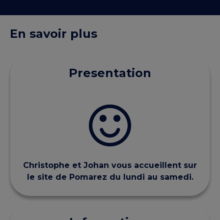
En savoir plus
Presentation
Christophe et Johan vous accueillent sur
le site de Pomarez du lundi au samedi.