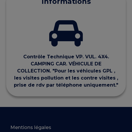
Informations
Contrôle Technique VP. VUL. 4X4.
CAMPING CAR. VÉHICULE DE
COLLECTION. "Pour les véhicules GPL ,
les visites pollution et les contre visites ,
prise de rdv par téléphone uniquement."
Mentions légales