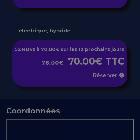
électrique, hybride
52 RDVs à 70,00€ sur les 12 prochains jours
70.00€ TTC
78.00€
Réserver
Coordonnées