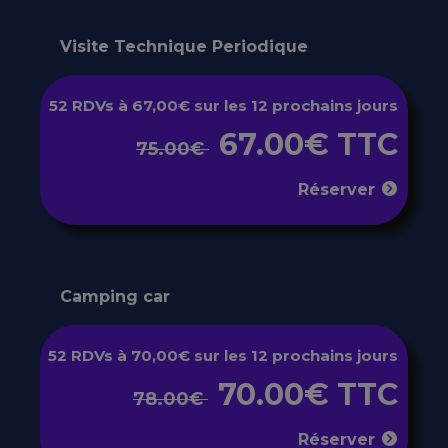
Visite Technique Periodique
52 RDVs à 67,00€ sur les 12 prochains jours
67.00€ TTC
75.00€
Réserver
Camping car
52 RDVs à 70,00€ sur les 12 prochains jours
70.00€ TTC
78.00€
Réserver